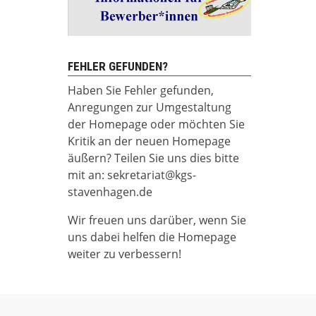
FEHLER GEFUNDEN?
Haben Sie Fehler gefunden,
Anregungen zur Umgestaltung
der Homepage oder möchten Sie
Kritik an der neuen Homepage
äußern? Teilen Sie uns dies bitte
mit an: sekretariat@kgs-
stavenhagen.de
Wir freuen uns darüber, wenn Sie
uns dabei helfen die Homepage
weiter zu verbessern!