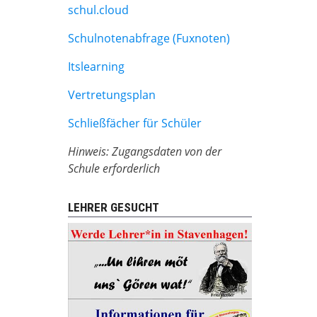
schul.cloud
Schulnotenabfrage (Fuxnoten)
Itslearning
Vertretungsplan
Schließfächer für Schüler
Hinweis: Zugangsdaten von der
Schule erforderlich
LEHRER GESUCHT