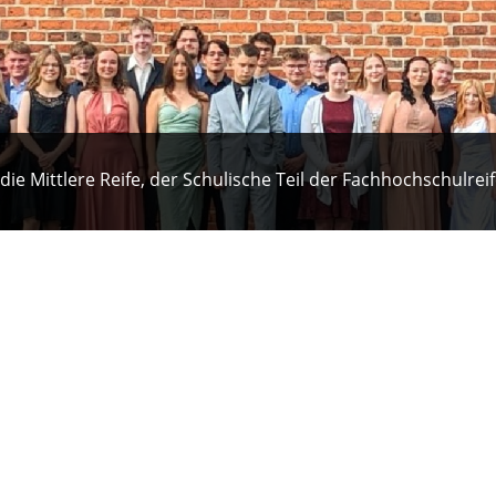
 die Mittlere Reife, der Schulische Teil der Fachhochschulre