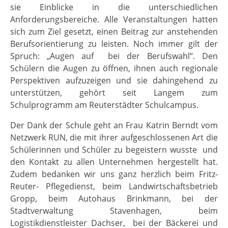
sie Einblicke in die unterschiedlichen
Anforderungsbereiche. Alle Veranstaltungen hatten
sich zum Ziel gesetzt, einen Beitrag zur anstehenden
Berufsorientierung zu leisten. Noch immer gilt der
Spruch: „Augen auf bei der Berufswahl“. Den
Schülern die Augen zu öffnen, ihnen auch regionale
Perspektiven aufzuzeigen und sie dahingehend zu
unterstützen, gehört seit Langem zum
Schulprogramm am Reuterstädter Schulcampus.
Der Dank der Schule geht an Frau Katrin Berndt vom
Netzwerk RUN, die mit ihrer aufgeschlossenen Art die
Schülerinnen und Schüler zu begeistern wusste und
den Kontakt zu allen Unternehmen hergestellt hat.
Zudem bedanken wir uns ganz herzlich beim Fritz-
Reuter- Pflegedienst, beim Landwirtschaftsbetrieb
Gropp, beim Autohaus Brinkmann, bei der
Stadtverwaltung Stavenhagen, beim
Logistikdienstleister Dachser, bei der Bäckerei und