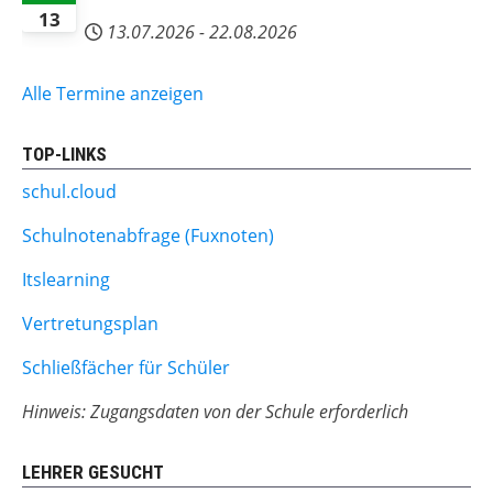
13
13.07.2026
-
22.08.2026
Alle Termine anzeigen
TOP-LINKS
schul.cloud
Schulnotenabfrage (Fuxnoten)
Itslearning
Vertretungsplan
Schließfächer für Schüler
Hinweis: Zugangsdaten von der Schule erforderlich
LEHRER GESUCHT