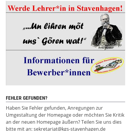
FEHLER GEFUNDEN?
Haben Sie Fehler gefunden, Anregungen zur
Umgestaltung der Homepage oder möchten Sie Kritik
an der neuen Homepage äußern? Teilen Sie uns dies
bitte mit an: sekretariat@kgs-stavenhagen.de