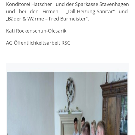
Konditorei Hatscher und der Sparkasse Stavenhagen
und bei den Firmen „Dill-Heizung-Sanitär“ und
„Bäder & Wärme – Fred Burmeister“.
Kati Rockenschuh-Ofcsarik
AG Öffentlichkeitsarbeit RSC